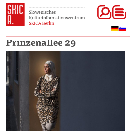
Slowenisches
Kulturinformationszentrum
SKICA Berlin
Prinzenallee 29