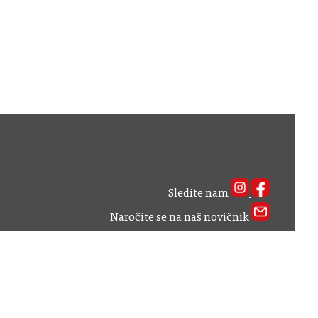
Sledite nam
Naročite se na naš novičnik