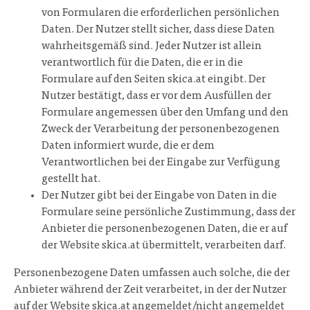
von Formularen die erforderlichen persönlichen
Daten. Der Nutzer stellt sicher, dass diese Daten
wahrheitsgemäß sind. Jeder Nutzer ist allein
verantwortlich für die Daten, die er in die
Formulare auf den Seiten skica.at eingibt. Der
Nutzer bestätigt, dass er vor dem Ausfüllen der
Formulare angemessen über den Umfang und den
Zweck der Verarbeitung der personenbezogenen
Daten informiert wurde, die er dem
Verantwortlichen bei der Eingabe zur Verfügung
gestellt hat.
Der Nutzer gibt bei der Eingabe von Daten in die
Formulare seine persönliche Zustimmung, dass der
Anbieter die personenbezogenen Daten, die er auf
der Website skica.at übermittelt, verarbeiten darf.
Personenbezogene Daten umfassen auch solche, die der
Anbieter während der Zeit verarbeitet, in der der Nutzer
auf der Website skica.at angemeldet/nicht angemeldet