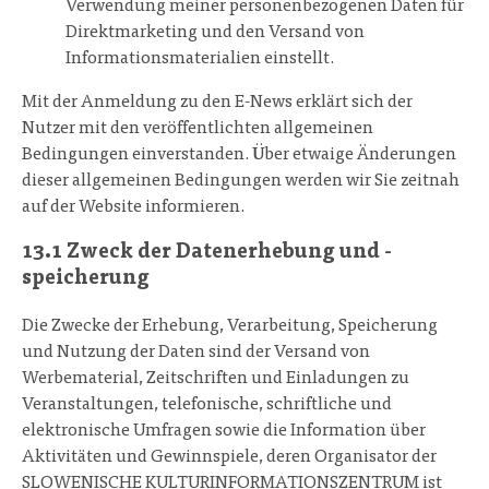
Verwendung meiner personenbezogenen Daten für
Direktmarketing und den Versand von
Informationsmaterialien einstellt.
Mit der Anmeldung zu den E-News erklärt sich der
Nutzer mit den veröffentlichten allgemeinen
Bedingungen einverstanden. Über etwaige Änderungen
dieser allgemeinen Bedingungen werden wir Sie zeitnah
auf der Website informieren.
13.1 Zweck der Datenerhebung und -
speicherung
Die Zwecke der Erhebung, Verarbeitung, Speicherung
und Nutzung der Daten sind der Versand von
Werbematerial, Zeitschriften und Einladungen zu
Veranstaltungen, telefonische, schriftliche und
elektronische Umfragen sowie die Information über
Aktivitäten und Gewinnspiele, deren Organisator der
SLOWENISCHE KULTURINFORMATIONSZENTRUM ist