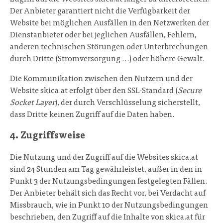
Der Anbieter garantiert nicht die Verfügbarkeit der
Website bei möglichen Ausfällen in den Netzwerken der
Dienstanbieter oder bei jeglichen Ausfällen, Fehlern,
anderen technischen Störungen oder Unterbrechungen
durch Dritte (Stromversorgung …) oder höhere Gewalt.
Die Kommunikation zwischen den Nutzern und der
Website skica.at erfolgt über den SSL-Standard (
Secure
Socket Layer
), der durch Verschlüsselung sicherstellt,
dass Dritte keinen Zugriff auf die Daten haben.
4. Zugriffsweise
Die Nutzung und der Zugriff auf die Websites skica.at
sind 24 Stunden am Tag gewährleistet, außer in den in
Punkt 3 der Nutzungsbedingungen festgelegten Fällen.
Der Anbieter behält sich das Recht vor, bei Verdacht auf
Missbrauch, wie in Punkt 10 der Nutzungsbedingungen
beschrieben, den Zugriff auf die Inhalte von skica.at für