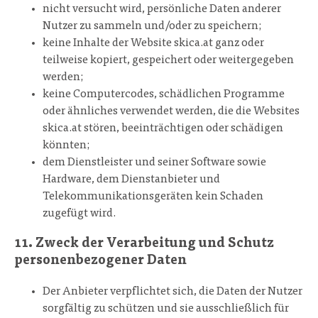
nicht versucht wird, persönliche Daten anderer
Nutzer zu sammeln und/oder zu speichern;
keine Inhalte der Website skica.at ganz oder
teilweise kopiert, gespeichert oder weitergegeben
werden;
keine Computercodes, schädlichen Programme
oder ähnliches verwendet werden, die die Websites
skica.at stören, beeinträchtigen oder schädigen
könnten;
dem Dienstleister und seiner Software sowie
Hardware, dem Dienstanbieter und
Telekommunikationsgeräten kein Schaden
zugefügt wird.
11. Zweck der Verarbeitung und Schutz
personenbezogener Daten
Der Anbieter verpflichtet sich, die Daten der Nutzer
sorgfältig zu schützen und sie ausschließlich für