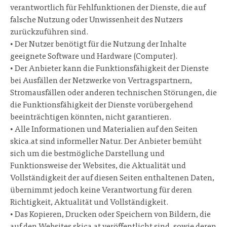
verantwortlich für Fehlfunktionen der Dienste, die auf
falsche Nutzung oder Unwissenheit des Nutzers
zurückzuführen sind.
• Der Nutzer benötigt für die Nutzung der Inhalte
geeignete Software und Hardware (Computer).
• Der Anbieter kann die Funktionsfähigkeit der Dienste
bei Ausfällen der Netzwerke von Vertragspartnern,
Stromausfällen oder anderen technischen Störungen, die
die Funktionsfähigkeit der Dienste vorübergehend
beeinträchtigen könnten, nicht garantieren.
• Alle Informationen und Materialien auf den Seiten
skica.at sind informeller Natur. Der Anbieter bemüht
sich um die bestmögliche Darstellung und
Funktionsweise der Websites, die Aktualität und
Vollständigkeit der auf diesen Seiten enthaltenen Daten,
übernimmt jedoch keine Verantwortung für deren
Richtigkeit, Aktualität und Vollständigkeit.
• Das Kopieren, Drucken oder Speichern von Bildern, die
auf den Websites skica.at veröffentlicht sind, sowie deren