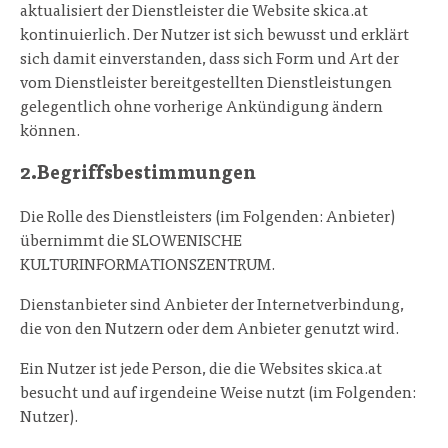
aktualisiert der Dienstleister die Website skica.at
kontinuierlich. Der Nutzer ist sich bewusst und erklärt
sich damit einverstanden, dass sich Form und Art der
vom Dienstleister bereitgestellten Dienstleistungen
gelegentlich ohne vorherige Ankündigung ändern
können.
2.Begriffsbestimmungen
Die Rolle des Dienstleisters (im Folgenden: Anbieter)
übernimmt die SLOWENISCHE
KULTURINFORMATIONSZENTRUM.
Dienstanbieter sind Anbieter der Internetverbindung,
die von den Nutzern oder dem Anbieter genutzt wird.
Ein Nutzer ist jede Person, die die Websites skica.at
besucht und auf irgendeine Weise nutzt (im Folgenden:
Nutzer).