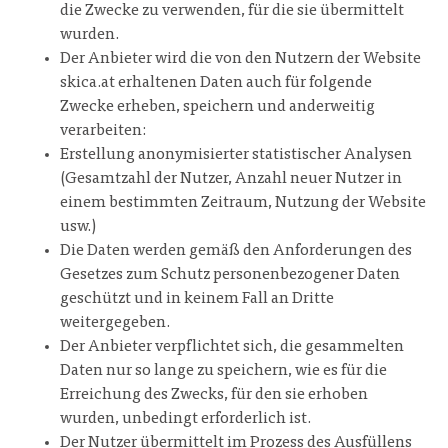
die Zwecke zu verwenden, für die sie übermittelt
wurden.
Der Anbieter wird die von den Nutzern der Website
skica.at erhaltenen Daten auch für folgende
Zwecke erheben, speichern und anderweitig
verarbeiten:
Erstellung anonymisierter statistischer Analysen
(Gesamtzahl der Nutzer, Anzahl neuer Nutzer in
einem bestimmten Zeitraum, Nutzung der Website
usw.)
Die Daten werden gemäß den Anforderungen des
Gesetzes zum Schutz personenbezogener Daten
geschützt und in keinem Fall an Dritte
weitergegeben.
Der Anbieter verpflichtet sich, die gesammelten
Daten nur so lange zu speichern, wie es für die
Erreichung des Zwecks, für den sie erhoben
wurden, unbedingt erforderlich ist.
Der Nutzer übermittelt im Prozess des Ausfüllens