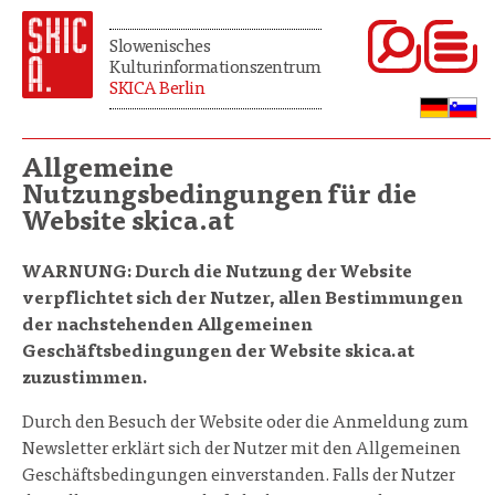
Slowenisches
Kulturinformationszentrum
SKICA Berlin
Allgemeine
Nutzungsbedingungen für die
Website skica.at
WARNUNG:
Durch die Nutzung der Website
verpflichtet sich der Nutzer, allen Bestimmungen
der nachstehenden Allgemeinen
Geschäftsbedingungen der Website skica.at
zuzustimmen.
Durch den Besuch der Website oder die Anmeldung zum
Newsletter erklärt sich der Nutzer mit den Allgemeinen
Geschäftsbedingungen einverstanden. Falls der Nutzer