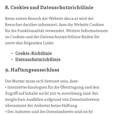
8. Cookies und Datenschutzrichtlinie
Beim ersten Besuch der Website skica.at wird der
Besucher darüber informiert, dass die Website Cookies
für die Funktionalität verwendet. Weitere Informationen
zu Cookies und der Datenschutzrichtlinie finden Sie
unter den folgenden Links:
Cookie-Richtlinie
Datenschutzrichtlinie
9. Haftungsausschluss
Der Nutzer muss sich bewusst sein, dass:
• Internettechnologien für die Übertragung und den
Zugriff auf Inhalte nicht 100 % zuverlässig sind. Bei
möglichen Ausfällen aufgrund von Dienstanbietern
übernimmt der Anbieter keine Haftung.
• Der Anbieter und der Dienstanbieter sind nicht