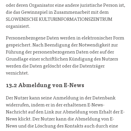
oder deren Organisator eine andere juristische Person ist,
die das Gewinnspiel in Zusammenarbeit mit dem
SLOWENISCHE KULTURINFORMATIONSZENTRUM
organisiert.
Personenbezogene Daten werden in elektronischer Form
gespeichert. Nach Beendigung der Notwendigkeit zur
Führung der personenbezogenen Daten oder auf der
Grundlage einer schriftlichen Kündigung des Nutzers
werden die Daten gelöscht oder die Datenträger
vernichtet.
13.2 Abmeldung von E-News
Der Nutzer kann seine Anmeldung in der Datenbank
widerrufen, indem er in der erhaltenen E-News-
Nachricht auf den Link zur Abmeldung vom Erhalt der E-
News klickt. Der Nutzer kann die Abmeldung von E-
News und die Löschung des Kontakts auch durch eine