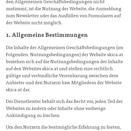
den Allgemeinen Geschäftsbedingungen nicht
zustimmt, ist die Nutzung der Website, die Anmeldung
zum Newsletter oder das Ausfüllen von Formularen auf
der Website nicht möglich.
1. Allgemeine Bestimmungen
Die Inhalte der Allgemeinen Geschäftsbedingungen (im
Folgenden: Nutzungsbedingungen) der Website skica.at
beziehen sich auf die Nutzungsbedingungen der Inhalte
auf den Websites skica.at und stellen eine rechtlich
gültige und verbindliche Vereinbarung zwischen dem
Anbieter und den Nutzern bzw. Mitgliedern der Website
skica.at dar.
Der Dienstleister behält sich das Recht vor, jeden Teil der
Websites zu ändern oder Inhalte ohne vorherige
Ankündigung zu löschen.
Um den Nutzern die bestmögliche Erfahrung zu bieten,