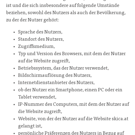
ist und die sich insbesondere auf folgende Umstände
beziehen, sowohl des Nutzers als auch der Bevölkerung,
zu der der Nutzer gehört:
Sprache des Nutzers,
Standort des Nutzers,
Zugriffsmedium,
Typ und Version des Browsers, mit dem der Nutzer
auf die Website zugreift,
Betriebssystem, das der Nutzer verwendet,
Bildschirmauflösung des Nutzers,
Internetdienstanbieter des Nutzers,
ob der Nutzer ein Smartphone, einen PC oder ein
Tablet verwendet,
IP-Nummer des Computers, mit dem der Nutzer auf
die Website zugreift,
Website, von der der Nutzer auf die Website skica.at
gelangt ist,
persönliche Präferenzen des Nutzers in Bezug auf