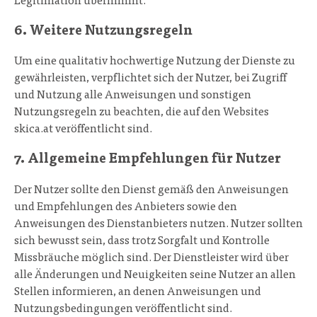
Legitimation übernimmt.
6. Weitere Nutzungsregeln
Um eine qualitativ hochwertige Nutzung der Dienste zu
gewährleisten, verpflichtet sich der Nutzer, bei Zugriff
und Nutzung alle Anweisungen und sonstigen
Nutzungsregeln zu beachten, die auf den Websites
skica.at veröffentlicht sind.
7. Allgemeine Empfehlungen für Nutzer
Der Nutzer sollte den Dienst gemäß den Anweisungen
und Empfehlungen des Anbieters sowie den
Anweisungen des Dienstanbieters nutzen. Nutzer sollten
sich bewusst sein, dass trotz Sorgfalt und Kontrolle
Missbräuche möglich sind. Der Dienstleister wird über
alle Änderungen und Neuigkeiten seine Nutzer an allen
Stellen informieren, an denen Anweisungen und
Nutzungsbedingungen veröffentlicht sind.