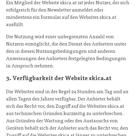
Ein Mitglied der Website skica.at ist jeder Nutzer, der sich
erfolgreich für den Newsletter anmeldet oder
mindestens ein Formular auf den Websites skica.at
ausfüllt.
Die Nutzung wird einer unbegrenzten Anzahl von
Nutzern ermöglicht, die den Dienst des Anbieters unter
den in diesen Nutzungsbedingungen und anderen
Anweisungen des Anbieters festgelegten Bedingungen
in Anspruch nehmen.
3. Verfügbarkeit der Website skica.at
Die Websites sind in der Regel 24 Stunden am Tag und an
allen Tagen des Jahres verfügbar. Der Anbieter behält
sich das Recht vor, den Zugriff auf die Websites skica.at
aus technischen Gründen kurzzeitig zu unterbrechen.
Aus Gründen der Wartung oder des Austauschs von
Geräten behält sich der Anbieter auch das Recht vor, den
Zugriff auf die Websites skica.at länger zu unterbrechen.