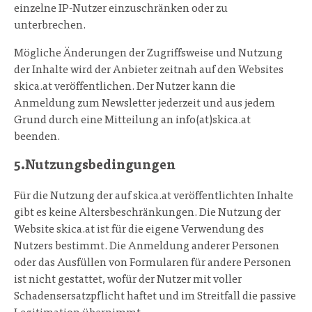
einzelne IP-Nutzer einzuschränken oder zu
unterbrechen.
Mögliche Änderungen der Zugriffsweise und Nutzung
der Inhalte wird der Anbieter zeitnah auf den Websites
skica.at veröffentlichen. Der Nutzer kann die
Anmeldung zum Newsletter jederzeit und aus jedem
Grund durch eine Mitteilung an info(at)skica.at
beenden.
5.Nutzungsbedingungen
Für die Nutzung der auf skica.at veröffentlichten Inhalte
gibt es keine Altersbeschränkungen. Die Nutzung der
Website skica.at ist für die eigene Verwendung des
Nutzers bestimmt. Die Anmeldung anderer Personen
oder das Ausfüllen von Formularen für andere Personen
ist nicht gestattet, wofür der Nutzer mit voller
Schadensersatzpflicht haftet und im Streitfall die passive