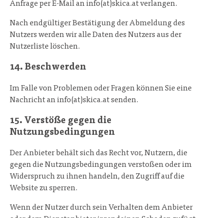
Anfrage per E-Mail an info(at)skica.at verlangen.
Nach endgültiger Bestätigung der Abmeldung des
Nutzers werden wir alle Daten des Nutzers aus der
Nutzerliste löschen.
14. Beschwerden
Im Falle von Problemen oder Fragen können Sie eine
Nachricht an info(at)skica.at senden.
15. Verstöße gegen die
Nutzungsbedingungen
Der Anbieter behält sich das Recht vor, Nutzern, die
gegen die Nutzungsbedingungen verstoßen oder im
Widerspruch zu ihnen handeln, den Zugriff auf die
Website zu sperren.
Wenn der Nutzer durch sein Verhalten dem Anbieter