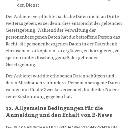
den Dienst.
Der Anbieter verpflichtet sich, die Daten nicht an Dritte
weiterzugeben, es sei denn, dies entspricht der geltenden
Gesetzgebung. Während der Verwaltung der
personenbezogenen Daten hat die betroffene Person das
Recht, die personenbezogenen Daten in der Datenbank
einzusehen, zu kopieren, zu ergänzen, zu korrigieren, zu
sperren und zu löschen, gemäß der geltenden
Gesetzgebung.
Der Anbieter wird die erhobenen Daten schützen und
deren Missbrauch verhindern. Personenbezogene Daten
werden nur für die Zwecke verwendet, für die der Nutzer
seine Zustimmung gegeben hat.
12. Allgemeine Bedingungen für die
Anmeldung und den Erhalt von E-News