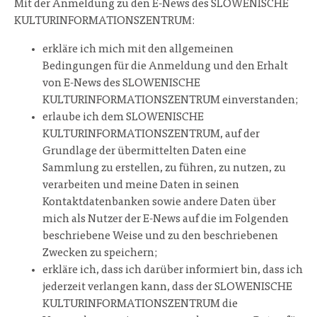
Mit der Anmeldung zu den E-News des SLOWENISCHE
KULTURINFORMATIONSZENTRUM:
erkläre ich mich mit den allgemeinen
Bedingungen für die Anmeldung und den Erhalt
von E-News des SLOWENISCHE
KULTURINFORMATIONSZENTRUM einverstanden;
erlaube ich dem SLOWENISCHE
KULTURINFORMATIONSZENTRUM, auf der
Grundlage der übermittelten Daten eine
Sammlung zu erstellen, zu führen, zu nutzen, zu
verarbeiten und meine Daten in seinen
Kontaktdatenbanken sowie andere Daten über
mich als Nutzer der E-News auf die im Folgenden
beschriebene Weise und zu den beschriebenen
Zwecken zu speichern;
erkläre ich, dass ich darüber informiert bin, dass ich
jederzeit verlangen kann, dass der SLOWENISCHE
KULTURINFORMATIONSZENTRUM die