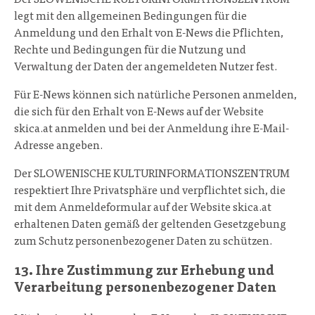
Der SLOWENISCHE KULTURINFORMATIONSZENTRUM
legt mit den allgemeinen Bedingungen für die
Anmeldung und den Erhalt von E-News die Pflichten,
Rechte und Bedingungen für die Nutzung und
Verwaltung der Daten der angemeldeten Nutzer fest.
Für E-News können sich natürliche Personen anmelden,
die sich für den Erhalt von E-News auf der Website
skica.at anmelden und bei der Anmeldung ihre E-Mail-
Adresse angeben.
Der SLOWENISCHE KULTURINFORMATIONSZENTRUM
respektiert Ihre Privatsphäre und verpflichtet sich, die
mit dem Anmeldeformular auf der Website skica.at
erhaltenen Daten gemäß der geltenden Gesetzgebung
zum Schutz personenbezogener Daten zu schützen.
13. Ihre Zustimmung zur Erhebung und
Verarbeitung personenbezogener Daten