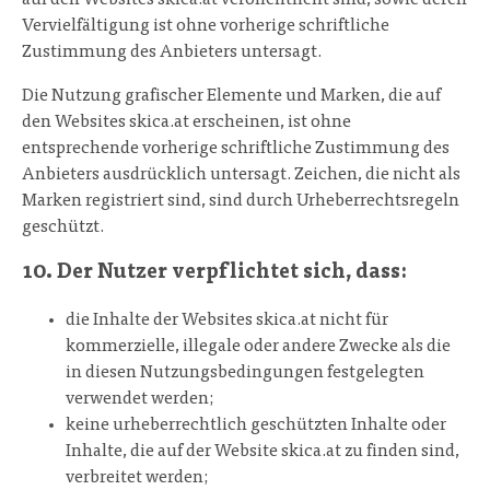
Vervielfältigung ist ohne vorherige schriftliche
Zustimmung des Anbieters untersagt.
Die Nutzung grafischer Elemente und Marken, die auf
den Websites skica.at erscheinen, ist ohne
entsprechende vorherige schriftliche Zustimmung des
Anbieters ausdrücklich untersagt. Zeichen, die nicht als
Marken registriert sind, sind durch Urheberrechtsregeln
geschützt.
10. Der Nutzer verpflichtet sich, dass:
die Inhalte der Websites skica.at nicht für
kommerzielle, illegale oder andere Zwecke als die
in diesen Nutzungsbedingungen festgelegten
verwendet werden;
keine urheberrechtlich geschützten Inhalte oder
Inhalte, die auf der Website skica.at zu finden sind,
verbreitet werden;