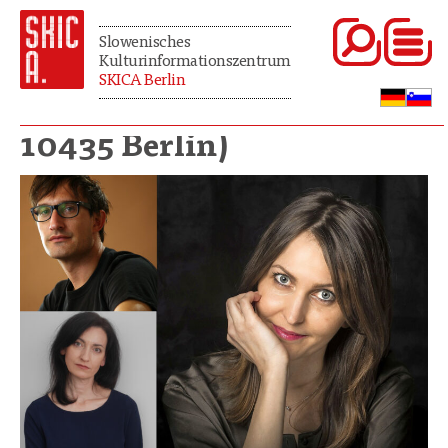
Slowenisches
Kulturinformationszentrum
SKICA Berlin
10435 Berlin)