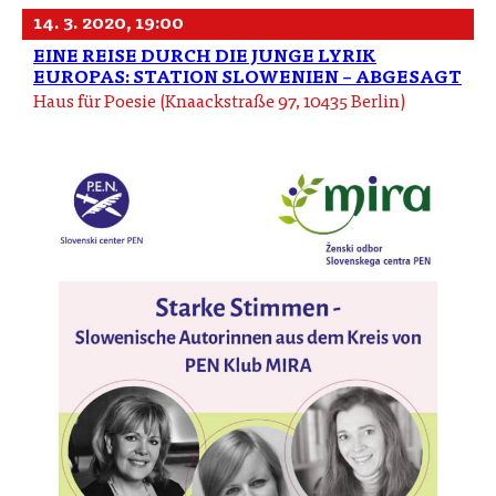
14. 3. 2020, 19:00
EINE REISE DURCH DIE JUNGE LYRIK
EUROPAS: STATION SLOWENIEN – ABGESAGT
Haus für Poesie (Knaackstraße 97, 10435 Berlin)