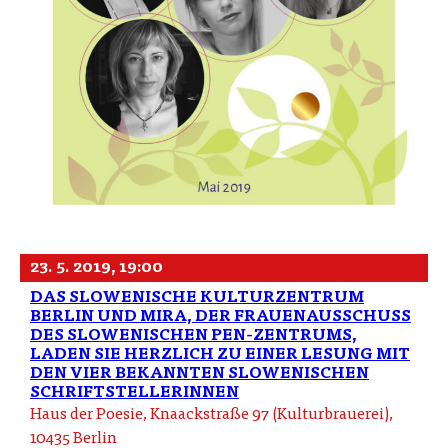
23. 5. 2019, 19:00
DAS SLOWENISCHE KULTURZENTRUM
BERLIN UND MIRA, DER FRAUENAUSSCHUSS
DES SLOWENISCHEN PEN-ZENTRUMS,
LADEN SIE HERZLICH ZU EINER LESUNG MIT
DEN VIER BEKANNTEN SLOWENISCHEN
SCHRIFTSTELLERINNEN
Haus der Poesie, Knaackstraße 97 (Kulturbrauerei),
10435 Berlin