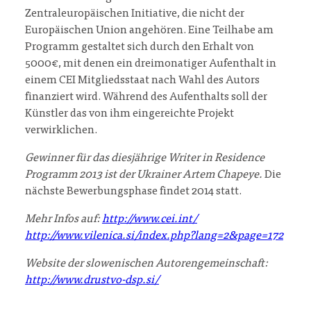
Zentraleuropäischen Initiative, die nicht der
Europäischen Union angehören. Eine Teilhabe am
Programm gestaltet sich durch den Erhalt von
5000€, mit denen ein dreimonatiger Aufenthalt in
einem CEI Mitgliedsstaat nach Wahl des Autors
finanziert wird. Während des Aufenthalts soll der
Künstler das von ihm eingereichte Projekt
verwirklichen.
Gewinner für das diesjährige Writer in Residence
Programm 2013 ist der Ukrainer Artem Chapeye.
Die
nächste Bewerbungsphase findet 2014 statt.
Mehr Infos auf:
http://www.cei.int/
http://www.vilenica.si/index.php?lang=2&page=172
Website der slowenischen Autorengemeinschaft:
http://www.drustvo-dsp.si/