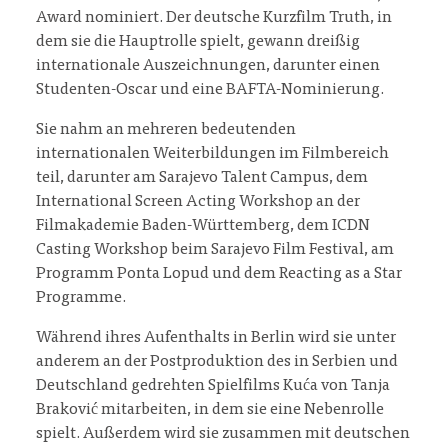
Award nominiert. Der deutsche Kurzfilm Truth, in
dem sie die Hauptrolle spielt, gewann dreißig
internationale Auszeichnungen, darunter einen
Studenten-Oscar und eine BAFTA-Nominierung.
Sie nahm an mehreren bedeutenden
internationalen Weiterbildungen im Filmbereich
teil, darunter am Sarajevo Talent Campus, dem
International Screen Acting Workshop an der
Filmakademie Baden-Württemberg, dem ICDN
Casting Workshop beim Sarajevo Film Festival, am
Programm Ponta Lopud und dem Reacting as a Star
Programme.
Während ihres Aufenthalts in Berlin wird sie unter
anderem an der Postproduktion des in Serbien und
Deutschland gedrehten Spielfilms Kuća von Tanja
Braković mitarbeiten, in dem sie eine Nebenrolle
spielt. Außerdem wird sie zusammen mit deutschen