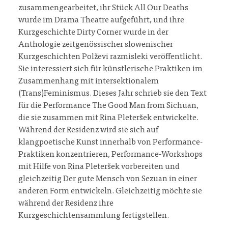
zusammengearbeitet, ihr Stück All Our Deaths
wurde im Drama Theatre aufgeführt, und ihre
Kurzgeschichte Dirty Corner wurde in der
Anthologie zeitgenössischer slowenischer
Kurzgeschichten Polževi razmisleki veröffentlicht.
Sie interessiert sich für künstlerische Praktiken im
Zusammenhang mit intersektionalem
(Trans)Feminismus. Dieses Jahr schrieb sie den Text
für die Performance The Good Man from Sichuan,
die sie zusammen mit Rina Pleteršek entwickelte.
Während der Residenz wird sie sich auf
klangpoetische Kunst innerhalb von Performance-
Praktiken konzentrieren, Performance-Workshops
mit Hilfe von Rina Pleteršek vorbereiten und
gleichzeitig Der gute Mensch von Sezuan in einer
anderen Form entwickeln. Gleichzeitig möchte sie
während der Residenz ihre
Kurzgeschichtensammlung fertigstellen.