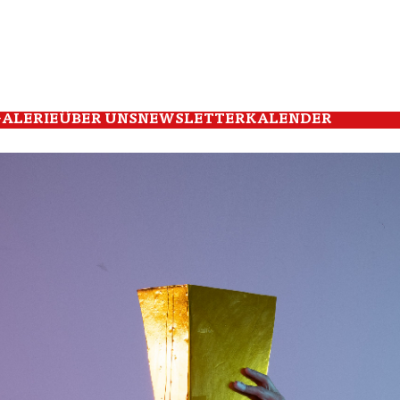
ALERIE
ÜBER UNS
NEWSLETTER
KALENDER