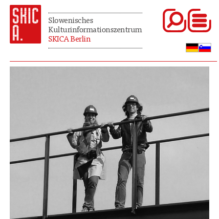
Slowenisches
Kulturinformationszentrum
SKICA Berlin