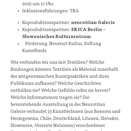
2021 um 17 Uhr
Inklusionsführungen: TBA
Koproduktionspartner:
neurotitan Galerie
Koproduktionspartner:
SKICA Berlin –
Slowenisches Kulturzentrum
Förderung: Neustart Kultur, Stiftung
Kunstfonds
Wie verbinden wir uns mit Textilien? Welche
Bindungen können Textilien als Material innerhalb
der zeitgenössischen Kunstpraktiken und ihres
Publikums aufbauen? Welche Geschichten
enthüllen sie? Welche Gefühle rufen sie hervor?
Welche Informationen tragen sie? Die
bevorstehende Ausstellung in der Neurotitan
Galerie verbindet 13 KünstlerInnen (aus Bosnien und
Herzegowina, Chile, Deutschland, Litauen, Slovakei,
Slowenien, Vereinte Nationen) verschiedener