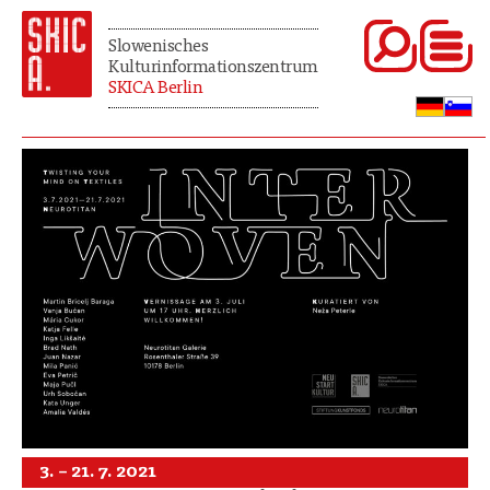
Slowenisches
Kulturinformationszentrum
SKICA Berlin
3. – 21. 7. 2021