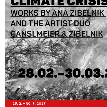
28. 2. – 30. 3. 2025