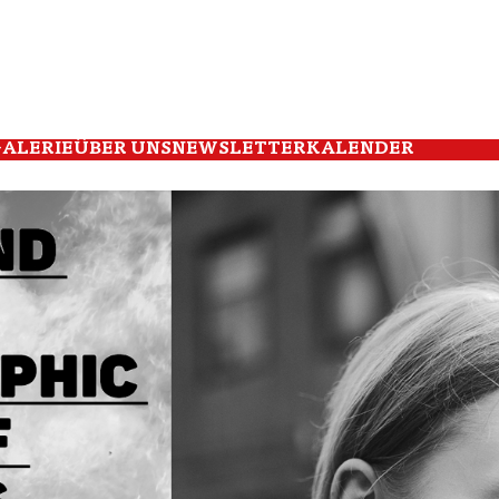
ALERIE
ÜBER UNS
NEWSLETTER
KALENDER