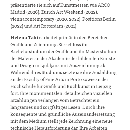
präsentierte sie sich auf Kunstmessen wie ARCO
Madrid (2026), Zurich Art Weekend (2022),
viennacontemporary (2020, 2022), Positions Berlin
(2022) und Art Rotterdam (2021).
Helena Tahir
arbeitet primär in den Bereichen
Grafik und Zeichnung. Sie schloss ihr
Bachelorstudium der Grafik und ihr Masterstudium
der Malerei an der Akademie der bildenden Künste
und Design in Ljubljana mit Auszeichnung ab.
Während ihres Studiums setzte sie ihre Ausbildung
an der Faculty of Fine Arts in Porto sowie an der
Hochschule für Grafik und Buchkunst in Leipzig
fort. Ihre monumentalen, detailreichen visuellen
Erzählungen verlangen vom Betrachter ein
langsames und sorgfältiges Lesen. Durch ihre
konsequente und gründliche Auseinandersetzung
mit dem Medium stellt jede Zeichnung eine neue
technische Herausforderung dar. Ihre Arbeiten