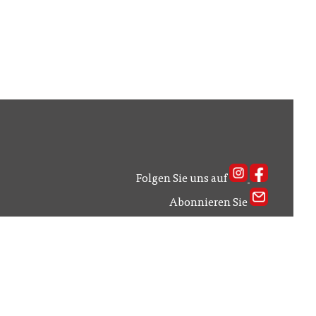
Folgen Sie uns auf
Abonnieren Sie