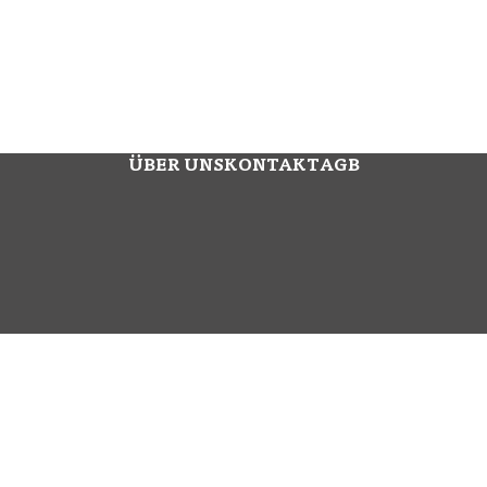
ÜBER UNS
KONTAKT
AGB