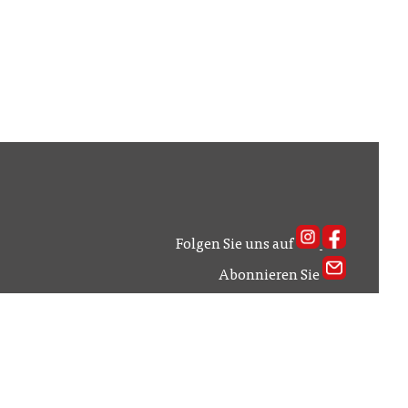
Folgen Sie uns auf
Abonnieren Sie