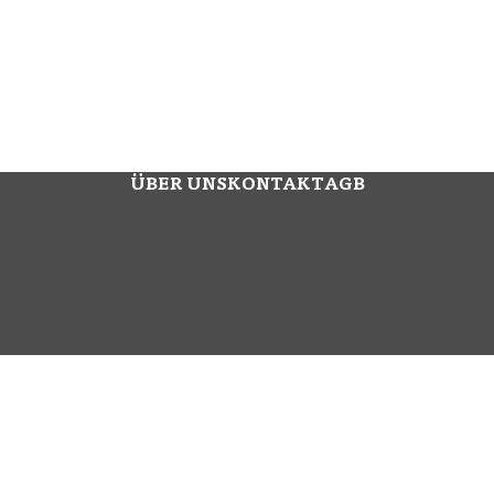
ÜBER UNS
KONTAKT
AGB