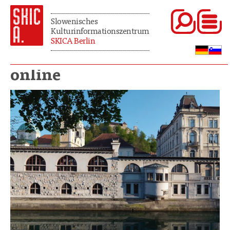
Slowenisches
Kulturinformationszentrum
SKICA Berlin
online