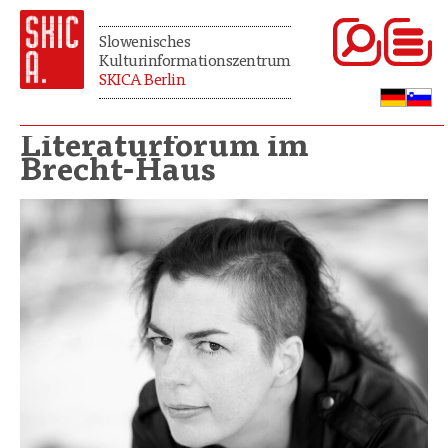
Slowenisches
Kulturinformationszentrum
SKICA Berlin
Literaturforum im
Brecht-Haus