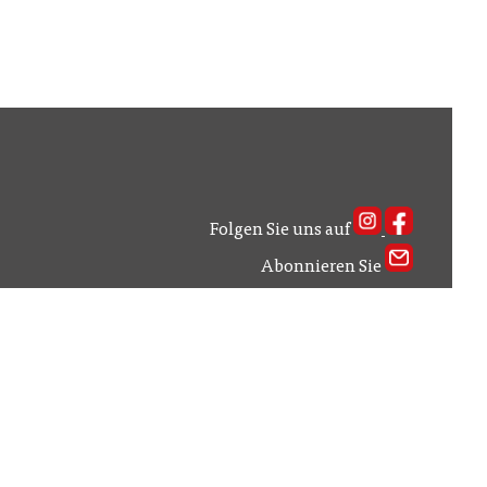
Folgen Sie uns auf
Abonnieren Sie