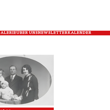
ALERIE
ÜBER UNS
NEWSLETTER
KALENDER