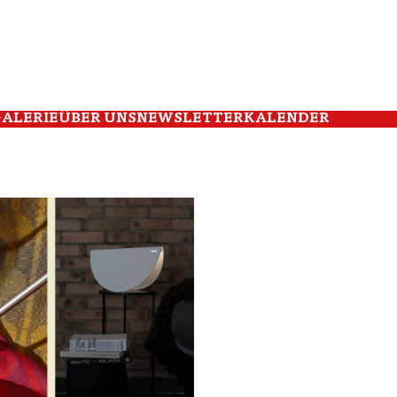
ALERIE
ÜBER UNS
NEWSLETTER
KALENDER