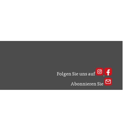
Folgen Sie uns auf
Abonnieren Sie