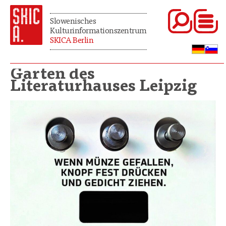
Slowenisches
Kulturinformationszentrum
SKICA Berlin
Garten des
Literaturhauses Leipzig