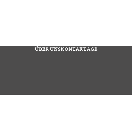
ÜBER UNS
KONTAKT
AGB