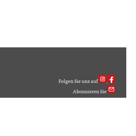
Folgen Sie uns auf
Abonnieren Sie