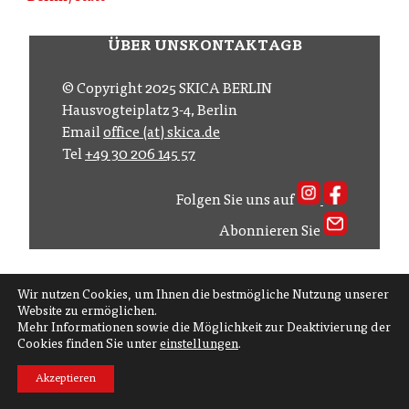
ÜBER UNS
KONTAKT
AGB
© Copyright 2025 SKICA BERLIN
Hausvogteiplatz 3-4, Berlin
Email
office (at) skica.de
Tel
+49 30 206 145 57
Folgen Sie uns auf
Abonnieren Sie
Wir nutzen Cookies, um Ihnen die bestmögliche Nutzung unserer
Website zu ermöglichen.
Mehr Informationen sowie die Möglichkeit zur Deaktivierung der
Cookies finden Sie unter
einstellungen
.
Akzeptieren