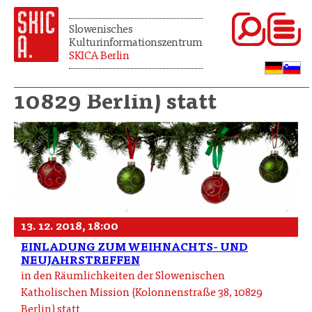
Slowenisches
Kulturinformationszentrum
SKICA Berlin
10829 Berlin) statt
13. 12. 2018, 18:00
EINLADUNG ZUM WEIHNACHTS- UND
NEUJAHRSTREFFEN
in den Räumlichkeiten der Slowenischen
Katholischen Mission (Kolonnenstraße 38, 10829
Berlin) statt