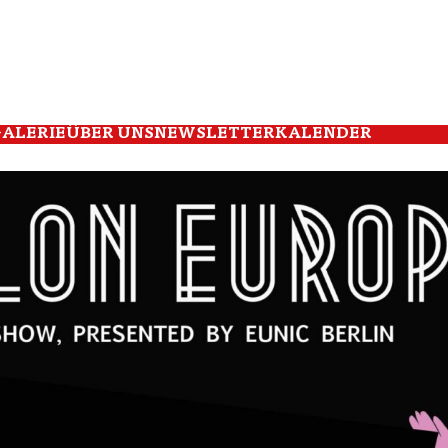
ALERIE
ÜBER UNS
NEWSLETTER
KALENDER