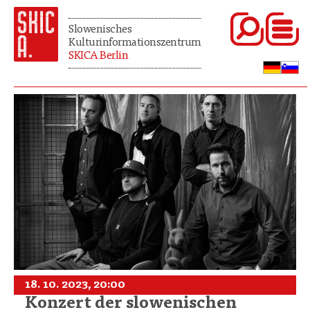
Slowenisches
Kulturinformationszentrum
SKICA Berlin
18. 10. 2023, 20:00
Konzert der slowenischen