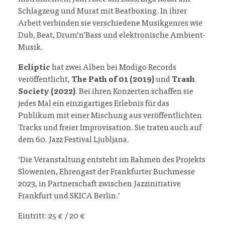
Schlagzeug und Murat mit Beatboxing. In ihrer
Arbeit verbinden sie verschiedene Musikgenres wie
Dub, Beat, Drum’n’Bass und elektronische Ambient-
Musik.
Ecliptic
hat zwei Alben bei Modigo Records
veröffentlicht,
The Path of 01 (2019)
und
Trash
Society (2022)
. Bei ihren Konzerten schaffen sie
jedes Mal ein einzigartiges Erlebnis für das
Publikum mit einer Mischung aus veröffentlichten
Tracks und freier Improvisation. Sie traten auch auf
dem 60. Jazz Festival Ljubljana.
‘Die Veranstaltung entsteht im Rahmen des Projekts
Slowenien, Ehrengast der Frankfurter Buchmesse
2023, in Partnerschaft zwischen Jazzinitiative
Frankfurt und SKICA Berlin.’
Eintritt: 25 € / 20 €