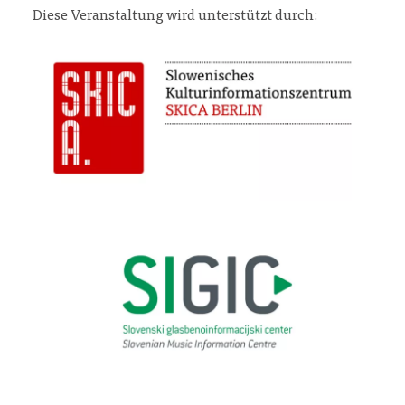
Diese Veranstaltung wird unterstützt durch: