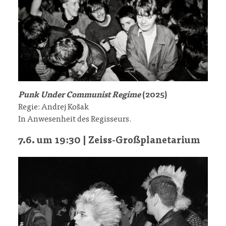
Punk Under Communist Regime
(2025)
Regie: Andrej Košak
In Anwesenheit des Regisseurs.
7.6. um 19:30 | Zeiss-Großplanetarium