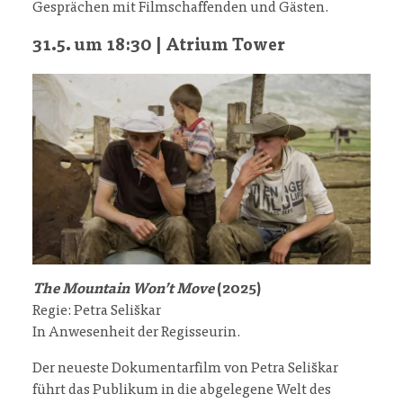
Gesprächen mit Filmschaffenden und Gästen.
31.5. um 18:30 | Atrium Tower
The Mountain Won’t Move
(2025)
Regie: Petra Seliškar
In Anwesenheit der Regisseurin.
Der neueste Dokumentarfilm von Petra Seliškar
führt das Publikum in die abgelegene Welt des