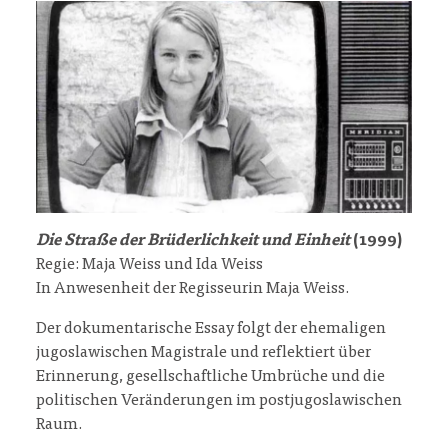
Die Straße der Brüderlichkeit und Einheit
(1999)
Regie: Maja Weiss und Ida Weiss
In Anwesenheit der Regisseurin Maja Weiss.
Der dokumentarische Essay folgt der ehemaligen
jugoslawischen Magistrale und reflektiert über
Erinnerung, gesellschaftliche Umbrüche und die
politischen Veränderungen im postjugoslawischen
Raum.