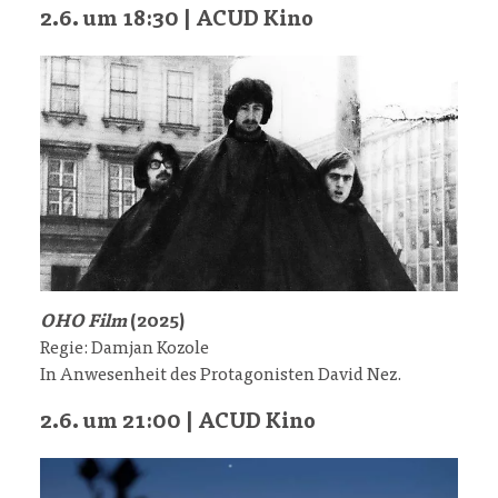
2.6. um 18:30 | ACUD Kino
OHO Film
(2025)
Regie: Damjan Kozole
In Anwesenheit des Protagonisten David Nez.
2.6. um 21:00 | ACUD Kino