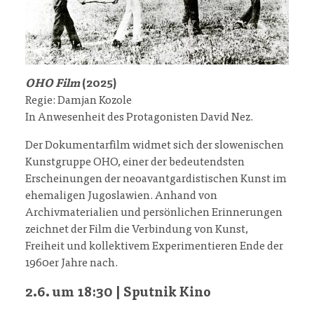
OHO Film
(2025)
Regie: Damjan Kozole
In Anwesenheit des Protagonisten David Nez.
Der Dokumentarfilm widmet sich der slowenischen
Kunstgruppe OHO, einer der bedeutendsten
Erscheinungen der neoavantgardistischen Kunst im
ehemaligen Jugoslawien. Anhand von
Archivmaterialien und persönlichen Erinnerungen
zeichnet der Film die Verbindung von Kunst,
Freiheit und kollektivem Experimentieren Ende der
1960er Jahre nach.
2.6. um 18:30 | Sputnik Kino