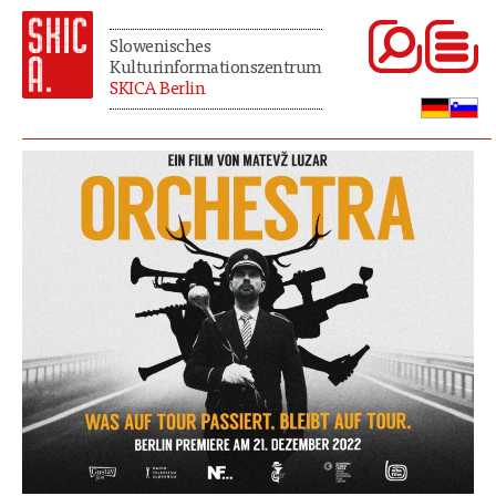
Slowenisches
Kulturinformationszentrum
SKICA Berlin