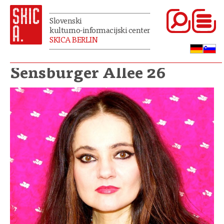
Slovenski
kulturno-informacijski center
SKICA BERLIN
Sensburger Allee 26