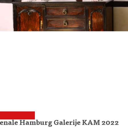
bienale Hamburg Galerije KAM 2022