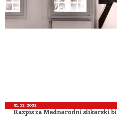
31. 12. 2022
Razpis za Mednarodni slikarski 