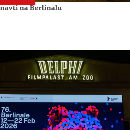
navti na Berlinalu