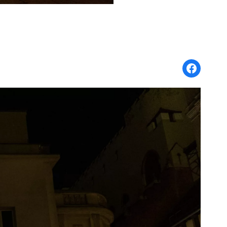
Share on Face