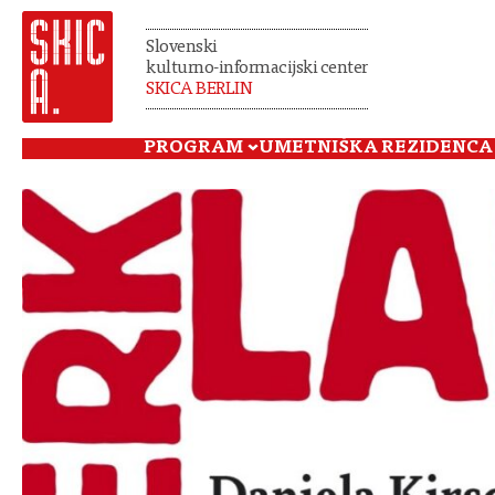
Slovenski
kulturno-informacijski center
SKICA BERLIN
PROGRAM
UMETNIŠKA REZIDENCA