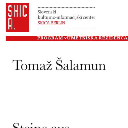
Slovenski
kulturno-informacijski center
SKICA BERLIN
PROGRAM
UMETNIŠKA REZIDENCA