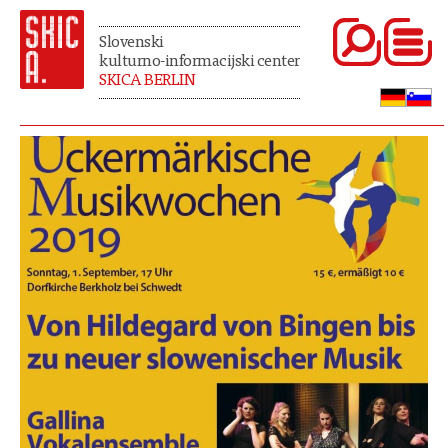
Slovenski
kulturno-informacijski center
SKICA BERLIN