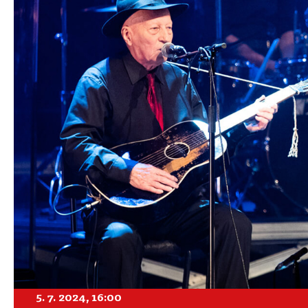
5. 7. 2024, 16:00