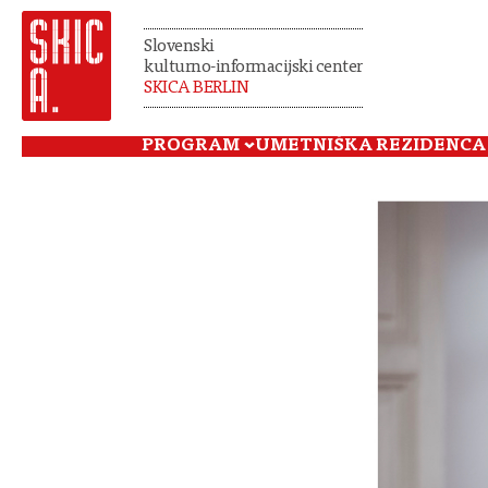
Slovenski
kulturno-informacijski center
SKICA BERLIN
PROGRAM
UMETNIŠKA REZIDENCA