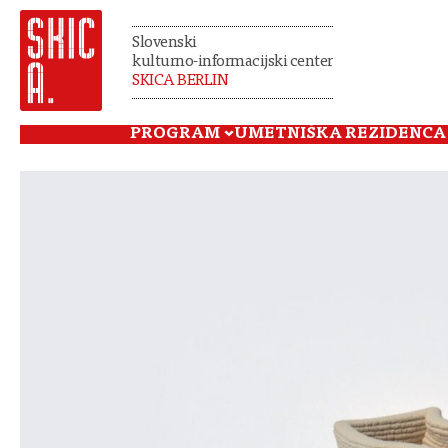
Slovenski
kulturno-informacijski center
SKICA BERLIN
PROGRAM
UMETNIŠKA REZIDENCA